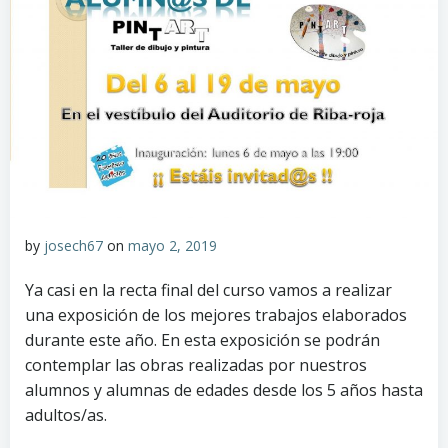
by
josech67
on
mayo 2, 2019
Ya casi en la recta final del curso vamos a realizar
una exposición de los mejores trabajos elaborados
durante este año. En esta exposición se podrán
contemplar las obras realizadas por nuestros
alumnos y alumnas de edades desde los 5 años hasta
adultos/as.