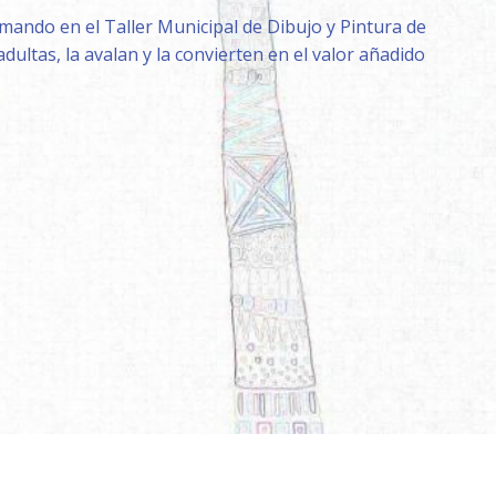
rmando en el Taller Municipal de Dibujo y Pintura de
ultas, la avalan y la convierten en el valor añadido