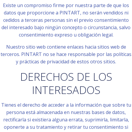
Existe un compromiso firme por nuestra parte de que los
datos que proporcione a PINTART, no serán vendidos ni
cedidos a terceras personas sin el previo consentimiento
del interesado bajo ningún concepto o circunstancia, salvo
consentimiento expreso u obligación legal.
Nuestro sitio web contiene enlaces hacia sitios web de
terceros. PINTART no se hace responsable por las políticas
y prácticas de privacidad de estos otros sitios.
DERECHOS DE LOS
INTERESADOS
Tienes el derecho de acceder a la información que sobre tu
persona está almacenada en nuestras bases de datos,
rectificarla si existiera alguna errata, suprimirla, limitarla,
oponerte a su tratamiento y retirar tu consentimiento si