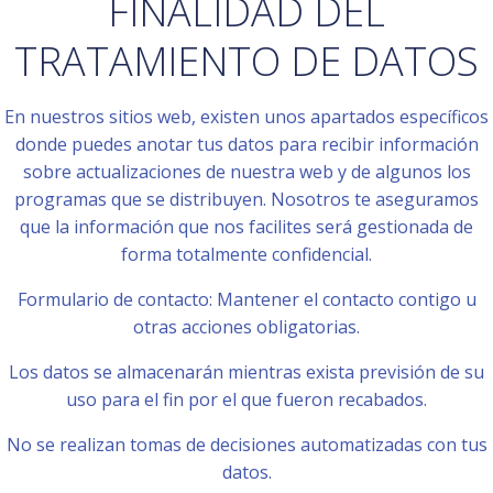
FINALIDAD DEL
TRATAMIENTO DE DATOS
En nuestros sitios web, existen unos apartados específicos
donde puedes anotar tus datos para recibir información
sobre actualizaciones de nuestra web y de algunos los
programas que se distribuyen. Nosotros te aseguramos
que la información que nos facilites será gestionada de
forma totalmente confidencial.
Formulario de contacto: Mantener el contacto contigo u
otras acciones obligatorias.
Los datos se almacenarán mientras exista previsión de su
uso para el fin por el que fueron recabados.
No se realizan tomas de decisiones automatizadas con tus
datos.