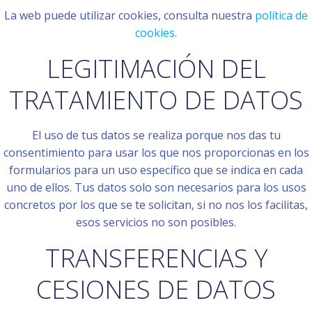
La web puede utilizar cookies, consulta nuestra
política de
cookies
.
LEGITIMACIÓN DEL
TRATAMIENTO DE DATOS
El uso de tus datos se realiza porque nos das tu
consentimiento para usar los que nos proporcionas en los
formularios para un uso específico que se indica en cada
uno de ellos. Tus datos solo son necesarios para los usos
concretos por los que se te solicitan, si no nos los facilitas,
esos servicios no son posibles.
TRANSFERENCIAS Y
CESIONES DE DATOS