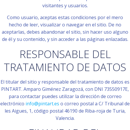
visitantes y usuarios.
Como usuario, aceptas estas condiciones por el mero
hecho de leer, visualizar o navegar en el sitio. De no
aceptarlas, debes abandonar el sitio, sin hacer uso alguno
de él y su contenido, y sin acceder a las páginas enlazadas.
RESPONSABLE DEL
TRATAMIENTO DE DATOS
El titular del sitio y responsable del tratamiento de datos es
PINTART. Amparo Giménez Zaragozá, con DNI 73550917E,
para contactar puedes utilizar la dirección de correo
electrónico
info@pintart.es
o correo postal a C/ Tribunal de
les Aigues, 1, código postal 46190 de Riba-roja de Turia,
Valencia.